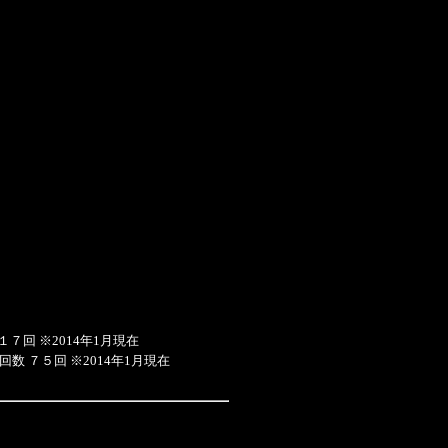
７回 ※2014年1月現在
 ７５回 ※2014年1月現在