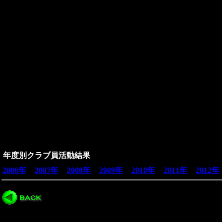
年度別クラブ員活動結果
2006年
2007年
2008年
2009年
2010年
2011年
2012年